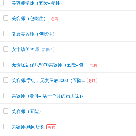
美容师学徒（五险+餐补）
美容师（包吃住）
急聘
健康美容师（包吃住）
安丰镇美容师
新职位
无责底薪保底8000美容师（五险+包...
急聘
美容师/学徒，无责保底8000（五险...
急聘
美容师（餐补+ 满一个月的员工送ip...
美容师（五险）
美容师/顾问店长
急聘