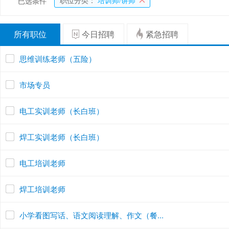
职位分类：
培训师/讲师
已选条件
所有职位
今日招聘
紧急招聘
思维训练老师（五险）
市场专员
电工实训老师（长白班）
焊工实训老师（长白班）
电工培训老师
焊工培训老师
小学看图写话、语文阅读理解、作文（餐...