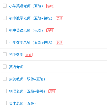
小学英语老师（五险）
急聘
初中数学老师（五险+包吃）
急聘
初中英语老师（包吃）
急聘
小学数学老师（五险+包吃）
急聘
初中数学
急聘
英语老师
康复教师（双休+五险）
物理老师（五险+餐补）
急聘
美术老师（五险）