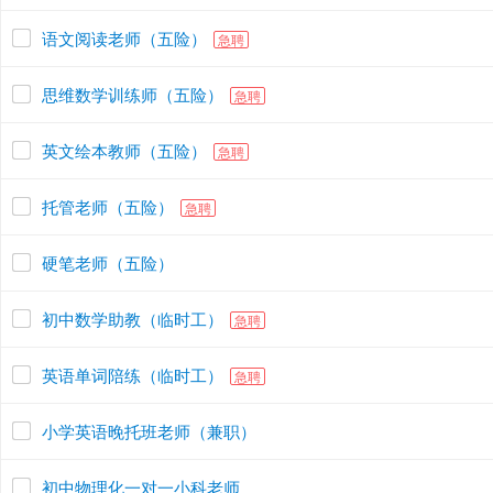
语文阅读老师（五险）
急聘
思维数学训练师（五险）
急聘
英文绘本教师（五险）
急聘
托管老师（五险）
急聘
硬笔老师（五险）
初中数学助教（临时工）
急聘
英语单词陪练（临时工）
急聘
小学英语晚托班老师（兼职）
初中物理化一对一小科老师