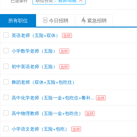
职位分类：
教师/助教
已选条件
所有职位
今日招聘
紧急招聘
英语老师（五险+双休）
急聘
小学数学老师（五险）
急聘
初中英语老师（五险）
急聘
舞蹈老师（双休+五险+包吃住）
高中化学老师（五险一金+包吃住+餐补...
急聘
高中物理教师（五险一金+包吃住）
急聘
小学语文老师（五险+包吃）
急聘