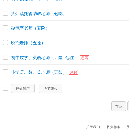
头灶镇托管助教老师（包吃）
硬笔字老师（五险）
晚托老师（五险）
初中数学、英语老师（五险+包住）
急聘
小学语、数、英老师（五险）
急聘
投递简历
收藏职位
首页
关于我们
|
收费标准
|