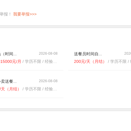
即举报！
我要举报>>>
（时间...
2026-08-08
送餐员时间自...
202
~15000元/月
/ 学历不限 / 经验不限
200元/天（月结）
/ 学历不限 / 
卖送餐...
2026-08-08
元/天（月结）
/ 学历不限 / 经验不限