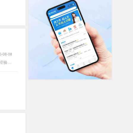
6-08-08
经验不限