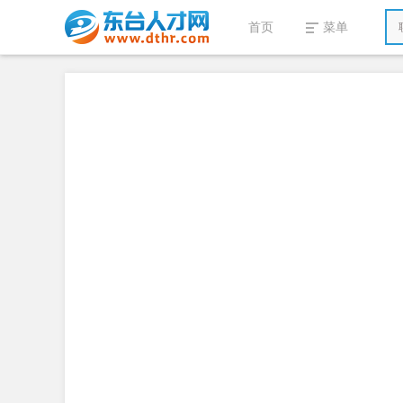
首页
菜单