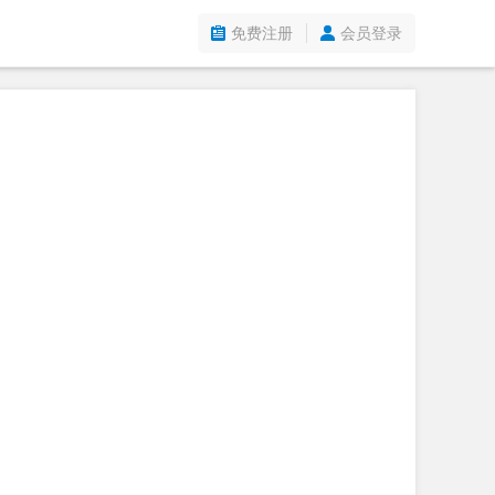
免费注册
会员登录