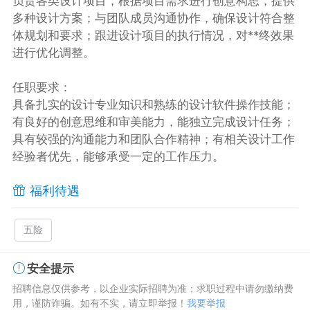
负责各类设计项目，根据项目需求进行创意构思，提供
多种设计方案；与团队成员沟通协作，确保设计符合整
体规划和要求；跟进设计项目的执行情况，对**终效果
进行优化调整。
任职要求：
具备扎实的设计专业知识和熟练的设计软件操作技能；
有良好的创意思维和审美能力，能独立完成设计任务；
具有较强的沟通能力和团队合作精神；有相关设计工作
经验者优先，能够承受一定的工作压力。
福利待遇
五险
安全提示
招聘信息仅供参考，以企业实际招聘为准；求职过程中请勿缴纳费
用，谨防诈骗。如有不实，请立即举报！
我要举报