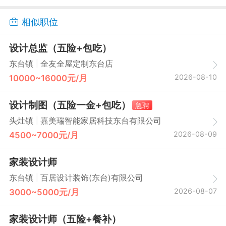
相似职位
设计总监（五险+包吃）
|
东台镇
全友全屋定制东台店
2026-08-10
10000~16000元/月
设计制图（五险一金+包吃）
急聘
|
头灶镇
嘉美瑞智能家居科技东台有限公司
2026-08-09
4500~7000元/月
家装设计师
|
东台镇
百居设计装饰(东台)有限公司
2026-08-07
3000~5000元/月
家装设计师（五险+餐补）