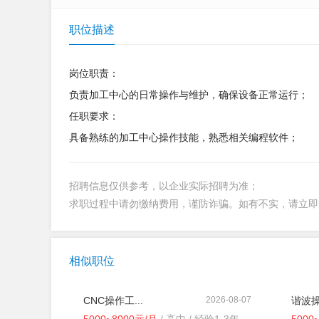
职位描述
岗位职责：
负责加工中心的日常操作与维护，确保设备正常运行；
任职要求：
具备熟练的加工中心操作技能，熟悉相关编程软件；
招聘信息仅供参考，以企业实际招聘为准；
求职过程中请勿缴纳费用，谨防诈骗。如有不实，请立
相似职位
CNC操作工...
2026-08-07
谐波操