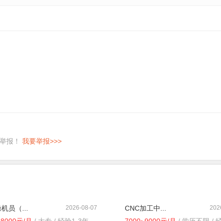
即举报！
我要举报>>>
机员（...
2026-08-07
CNC加工中...
202