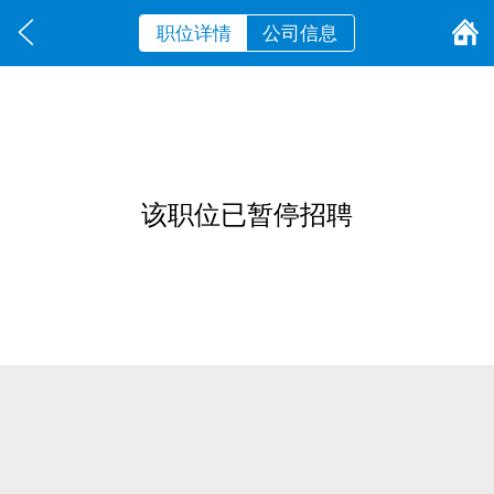
职位详情
公司信息
该职位已暂停招聘