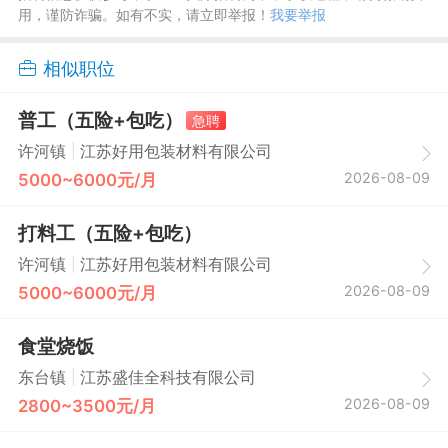
用，谨防诈骗。如有不实，请立即举报！
我要举报
相似职位
普工（五险+包吃）
急聘
|
许河镇
江苏好用包装材料有限公司
2026-08-09
5000~6000元/月
打料工（五险+包吃）
|
许河镇
江苏好用包装材料有限公司
2026-08-09
5000~6000元/月
食堂烧饭
|
东台镇
江苏盛佳全科技有限公司
2026-08-09
2800~3500元/月