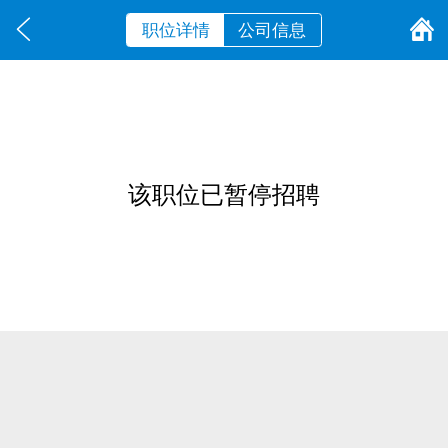
职位详情
公司信息
该职位已暂停招聘