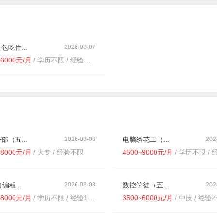
包吃住...
2026-08-07
~6000元/月
/ 学历不限 / 经验不限
部（五...
2026-08-08
电脑绣花工（...
202
~8000元/月
/ 大专 / 经验不限
4500~9000元/月
/ 学历不限 / 经
编程...
2026-08-08
数控学徒（五...
202
~8000元/月
/ 学历不限 / 经验1-3年
3500~6000元/月
/ 中技 / 经验