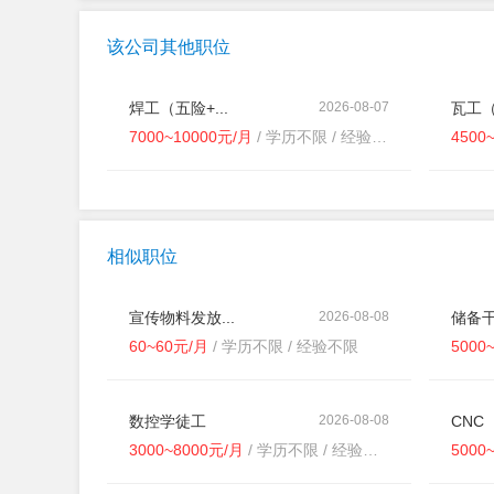
该公司其他职位
焊工（五险+...
2026-08-07
瓦工（
7000~10000元/月
/ 学历不限 / 经验不限
4500
相似职位
宣传物料发放...
2026-08-08
储备干
60~60元/月
/ 学历不限 / 经验不限
5000
数控学徒工
2026-08-08
CNC（
3000~8000元/月
/ 学历不限 / 经验不限
5000