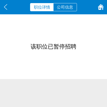
职位详情
公司信息
该职位已暂停招聘