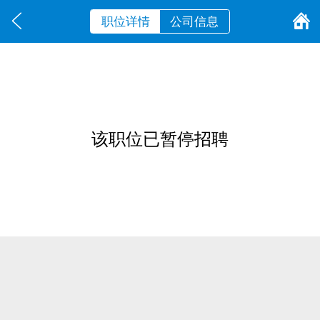
职位详情
公司信息
该职位已暂停招聘