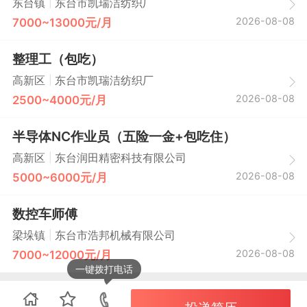
|
东台镇
东台市凯瑞洁纺织厂
2026-08-08
7000~13000元/月
整理工（包吃）
|
高新区
东台市凯瑞洁纺织厂
2026-08-08
2500~4000元/月
半导体NC作业员（五险一金+包吃住）
|
高新区
东台润田精密科技有限公司
2026-08-08
5000~6000元/月
数控车师傅
|
梁垛镇
东台市浩邦机械有限公司
2026-08-08
7000~12000元/月
一键拨打电话