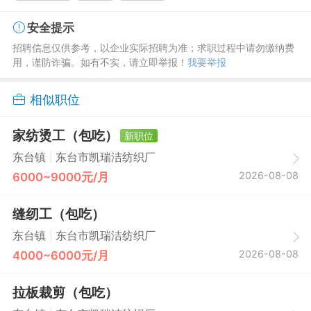
安全提示
招聘信息仅供参考，以企业实际招聘为准；求职过程中请勿缴纳费
用，谨防诈骗。如有不实，请立即举报！
我要举报
相似职位
家纺烫工（包吃）
新职位
|
东台镇
东台市凯瑞洁纺织厂
2026-08-08
6000~9000元/月
缝纫工（包吃）
|
东台镇
东台市凯瑞洁纺织厂
2026-08-08
4000~6000元/月
拉板裁剪（包吃）