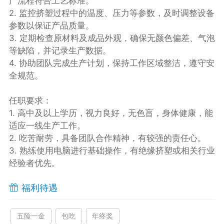
产流程符合工艺标准。
2. 监控挤塑过程中的温度、压力等参数，及时调整设备
参数以保证产品质量。
3. 定期检查原材料及成品外观，确保无颜色偏差、气泡
等缺陷，并记录生产数据。
4. 协助团队完成生产计划，保持工作区域整洁，遵守安
全规范。
任职要求：
1. 高中及以上学历，视力良好，无色盲，身体健康，能
适应一线生产工作。
2. 吃苦耐劳，具备团队合作精神，有较强的责任心。
3. 熟练使用电脑进行基础操作，有绝缘挤塑或相关行业
经验者优先。
福利待遇
五险一金
包吃
年终奖