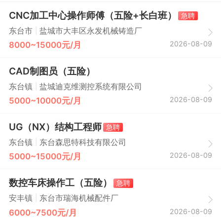
CNC加工中心操作师傅（五险+长白班）
急聘
|
东台市
盐城市大丰区永发机械铸造厂
2026-08-09
8000~15000元/月
CAD制图员（五险）
|
东台镇
盐城迪克维测控系统有限公司
2026-08-09
5000~10000元/月
UG（NX）结构工程师
急聘
|
东台镇
东台森思特科技有限公司
2026-08-09
5000~15000元/月
数控车床操作工（五险）
急聘
|
安丰镇
东台市瑞海机械配件厂
2026-08-09
6000~7500元/月