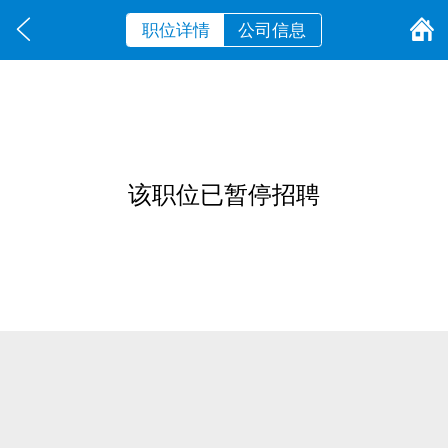
职位详情
公司信息
该职位已暂停招聘