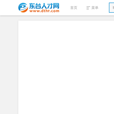
首页
菜单