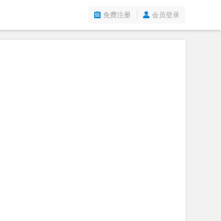
免费注册
会员登录