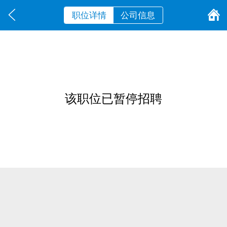
职位详情
公司信息
该职位已暂停招聘