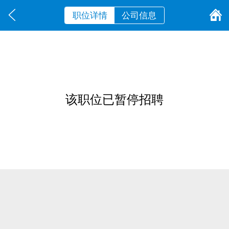
职位详情
公司信息
该职位已暂停招聘