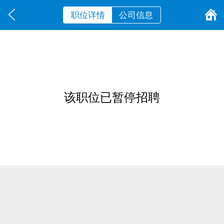
职位详情
公司信息
该职位已暂停招聘