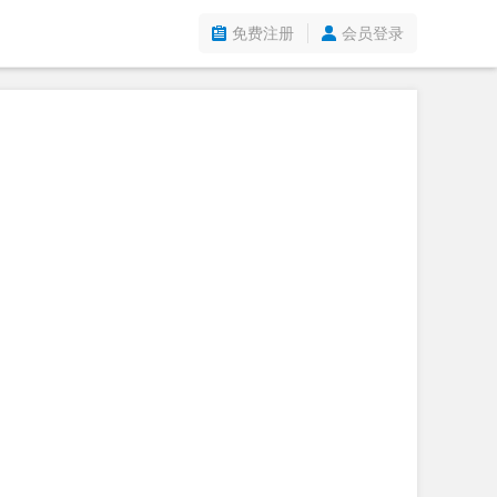
免费注册
会员登录