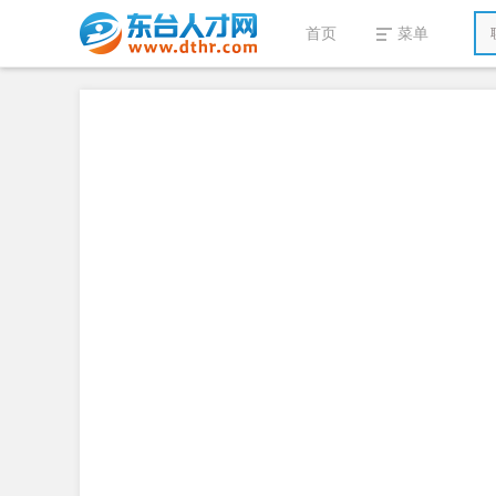
首页
菜单