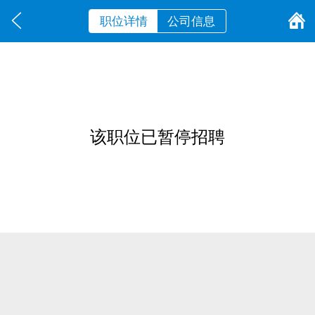
职位详情
公司信息
该职位已暂停招聘