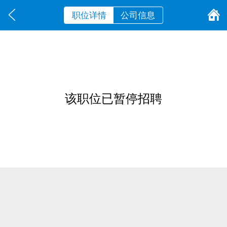
职位详情
公司信息
该职位已暂停招聘