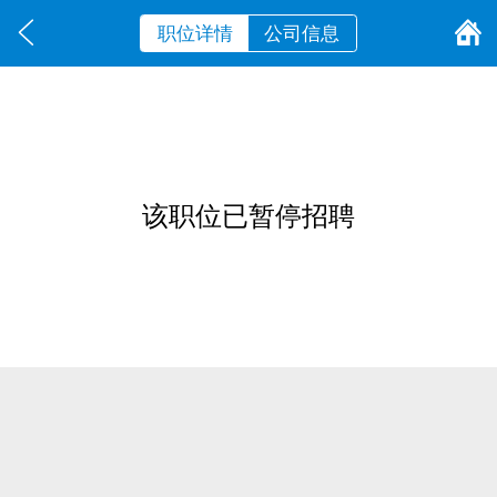
职位详情
公司信息
该职位已暂停招聘