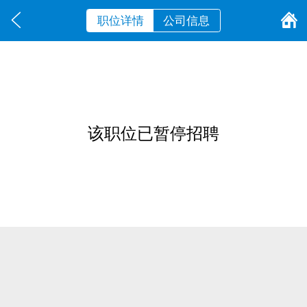
职位详情
公司信息
该职位已暂停招聘