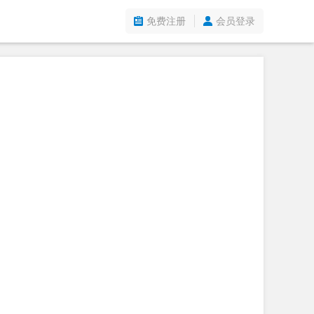
免费注册
会员登录