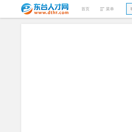
首页
菜单