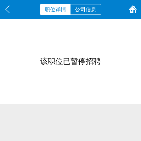
职位详情
公司信息
该职位已暂停招聘