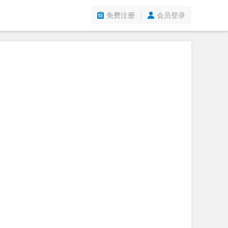
免费注册
会员登录