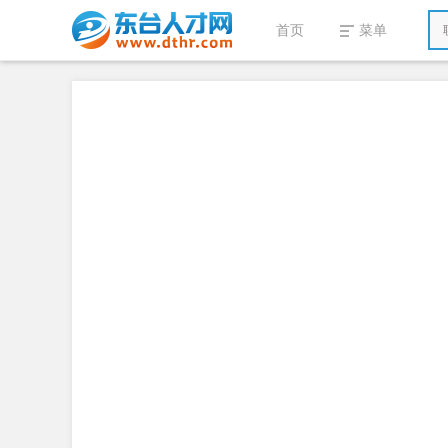
首页
菜单