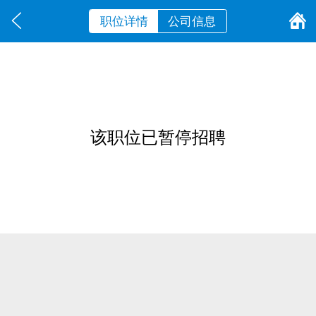
职位详情
公司信息
该职位已暂停招聘