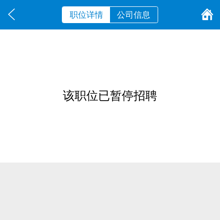
职位详情
公司信息
该职位已暂停招聘