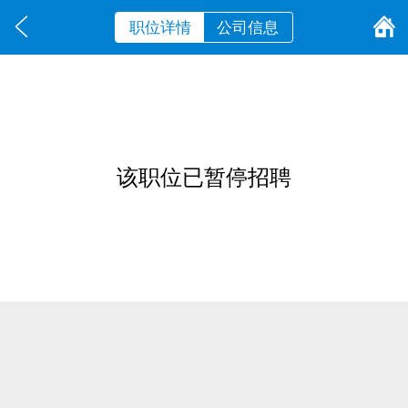
职位详情
公司信息
该职位已暂停招聘