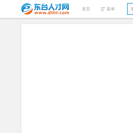
首页
菜单