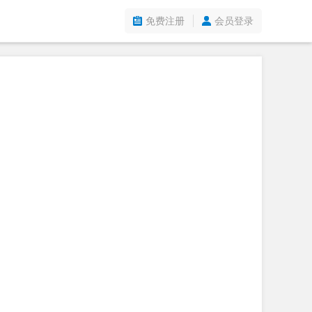
免费注册
会员登录