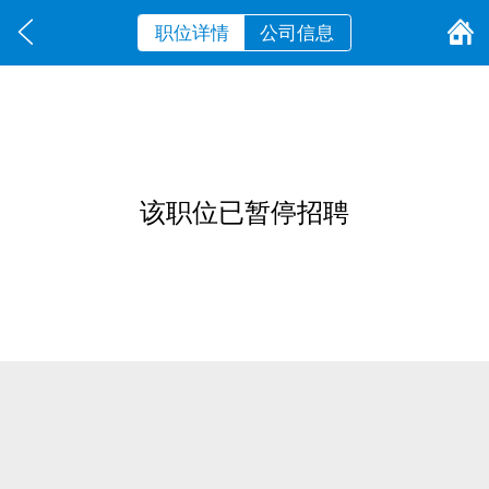
职位详情
公司信息
该职位已暂停招聘