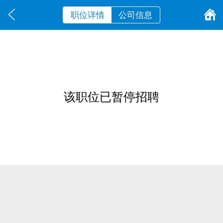
职位详情
公司信息
该职位已暂停招聘