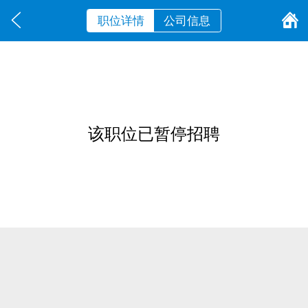
职位详情
公司信息
该职位已暂停招聘