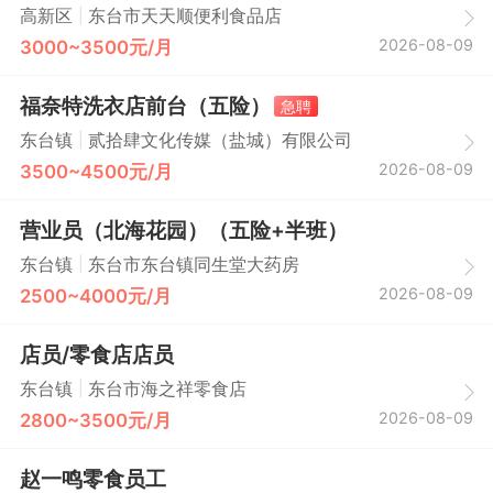
|
高新区
东台市天天顺便利食品店
2026-08-09
3000~3500元/月
福奈特洗衣店前台（五险）
急聘
|
东台镇
贰拾肆文化传媒（盐城）有限公司
2026-08-09
3500~4500元/月
营业员（北海花园）（五险+半班）
|
东台镇
东台市东台镇同生堂大药房
2026-08-09
2500~4000元/月
店员/零食店店员
|
东台镇
东台市海之祥零食店
2026-08-09
2800~3500元/月
赵一鸣零食员工