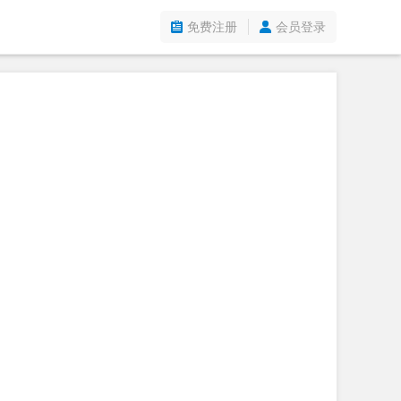
免费注册
会员登录