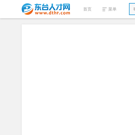
首页
菜单