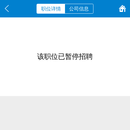
职位详情
公司信息
该职位已暂停招聘