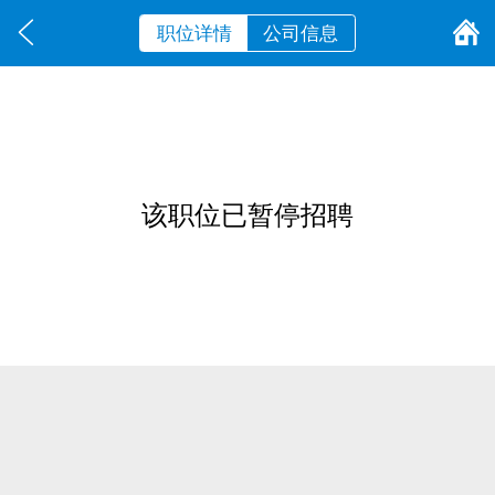
职位详情
公司信息
该职位已暂停招聘