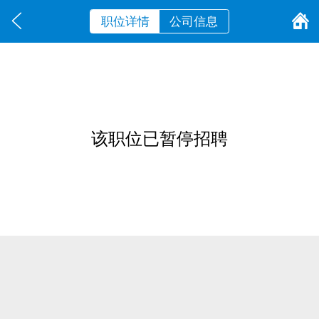
职位详情
公司信息
该职位已暂停招聘