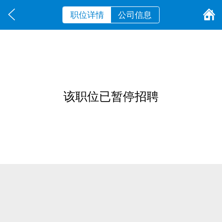
职位详情
公司信息
该职位已暂停招聘