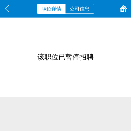
职位详情
公司信息
该职位已暂停招聘