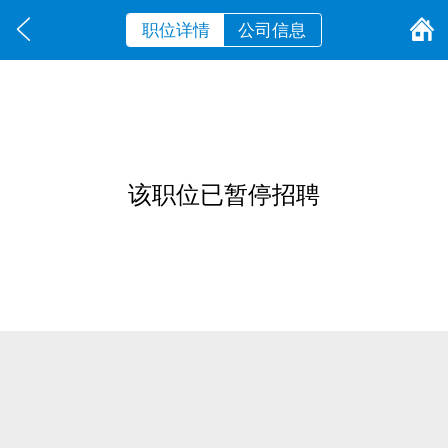
职位详情
公司信息
该职位已暂停招聘