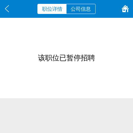
职位详情
公司信息
该职位已暂停招聘