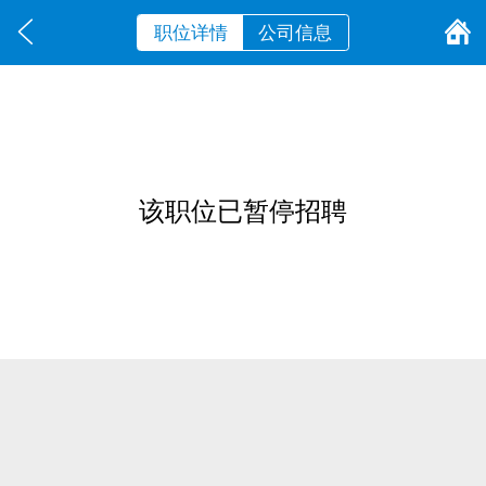
职位详情
公司信息
该职位已暂停招聘