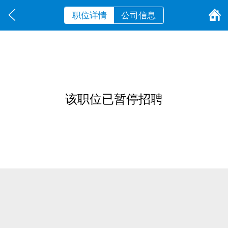
职位详情
公司信息
该职位已暂停招聘