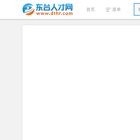
首页
菜单