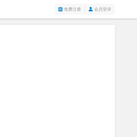
免费注册
会员登录