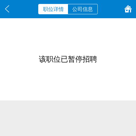
职位详情
公司信息
该职位已暂停招聘