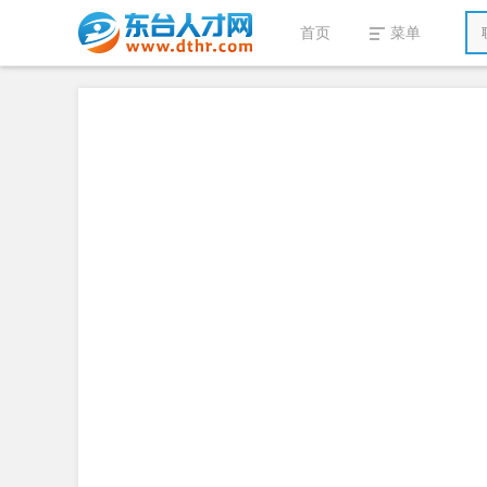
首页
菜单