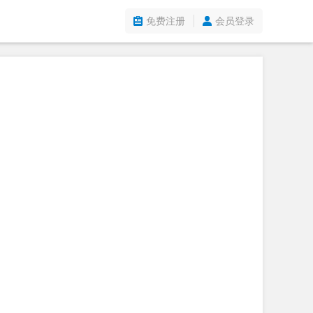
免费注册
会员登录