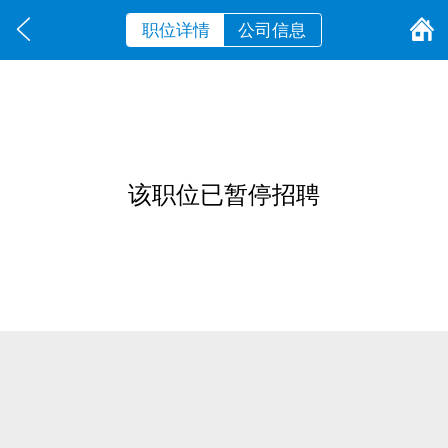
职位详情
公司信息
该职位已暂停招聘